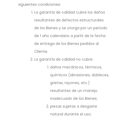
siguientes condiciones:
La garantía de calidad cubre los daños
resultantes de defectos estructurales
de los Bienes y se otorga por un período
de 1 año calendario a partir de la fecha
de entrega de los Bienes pedidos al
Cliente.
La garantía de calidad no cubre:
daños mecánicos, térmicos,
químicos (abrasiones, dobleces,
grietas, rayones, etc.)
resultantes de un manejo
inadecuado de los Bienes;
piezas sujetas a desgaste
natural durante el uso;