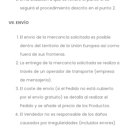
seguirá el procedimiento descrito en el punto 2.
VII.
ENVÍO
El envío de la mercancía solicitada es posible
dentro del territorio de la Unión Europea así como
fuera de sus fronteras.
La entrega de la mercancía solicitada se realiza a
través de un operador de transporte (empresa
de mensajería).
El coste de envío (si el Pedido no está cubierto
por el envío gratuito) se detalla al realizar el
Pedido y se añade al precio de los Productos.
El Vendedor no es responsable de los daños
causados ​​por irregularidades (incluidos errores)