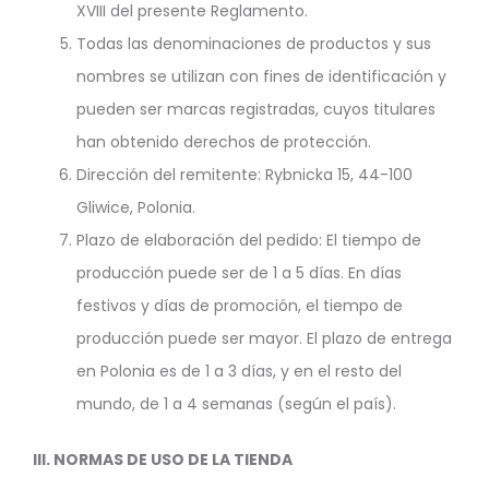
XVIII del presente Reglamento.
Todas las denominaciones de productos y sus
nombres se utilizan con fines de identificación y
pueden ser marcas registradas, cuyos titulares
han obtenido derechos de protección.
Dirección del remitente: Rybnicka 15, 44-100
Gliwice, Polonia.
Plazo de elaboración del pedido: El tiempo de
producción puede ser de 1 a 5 días. En días
festivos y días de promoción, el tiempo de
producción puede ser mayor. El plazo de entrega
en Polonia es de 1 a 3 días, y en el resto del
mundo, de 1 a 4 semanas (según el país).
III. NORMAS DE USO DE LA TIENDA