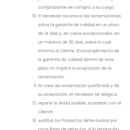
comprobante de compra, a su cargo.
El Vendedor reconoce las reclamaciones
sobre la garantía de calidad en un plazo
de 14 días y, en casos excepcionales, en
un máximo de 30 días, sobre lo cual
informa al Cliente. El incumplimiento de
la garantía de calidad dentro de este
plazo no implica la aceptación de la
reclamación.
En caso de reclamación justificada y de
su aceptación, el Vendedor se obliga a:
reparar lo antes posible, acordado con el
Cliente;
sustituir los Productos defectuosos por
otros libres de defectos, si la reparación