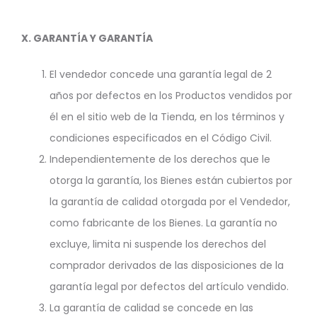
X. GARANTÍA Y GARANTÍA
El vendedor concede una garantía legal de 2
años por defectos en los Productos vendidos por
él en el sitio web de la Tienda, en los términos y
condiciones especificados en el Código Civil.
Independientemente de los derechos que le
otorga la garantía, los Bienes están cubiertos por
la garantía de calidad otorgada por el Vendedor,
como fabricante de los Bienes. La garantía no
excluye, limita ni suspende los derechos del
comprador derivados de las disposiciones de la
garantía legal por defectos del artículo vendido.
La garantía de calidad se concede en las