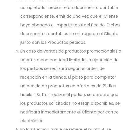
completado mediante un documento contable
correspondiente, emitido una vez que el Cliente
haya abonado el importe total del Pedido. Dichos
documentos contables se entregarán al Cliente
junto con los Productos pedidos.
En caso de ventas de productos promocionales o
en oferta con cantidad limitada, la ejecución de
los pedidos se realizará según el orden de
recepción en la tienda. El plazo para completar
un pedido de productos en oferta es de 21 días
hábiles. Si, tras realizar el pedido, se detecta que
los productos solicitados no están disponibles, se
notificará inmediatamente al Cliente por correo
electrónico.
En la situación a que se refiere el punto 4. se