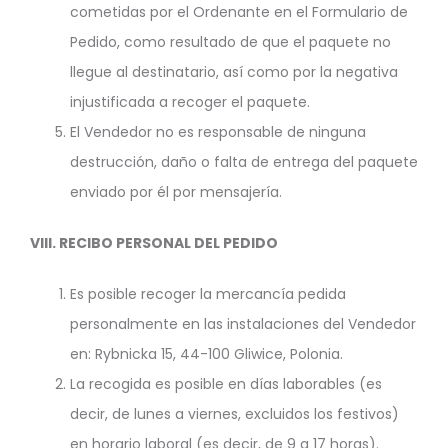
cometidas por el Ordenante en el Formulario de
Pedido, como resultado de que el paquete no
llegue al destinatario, así como por la negativa
injustificada a recoger el paquete.
El Vendedor no es responsable de ninguna
destrucción, daño o falta de entrega del paquete
enviado por él por mensajería.
VIII. RECIBO PERSONAL DEL PEDIDO
Es posible recoger la mercancía pedida
personalmente en las instalaciones del Vendedor
en: Rybnicka 15, 44-100 Gliwice, Polonia.
La recogida es posible en días laborables (es
decir, de lunes a viernes, excluidos los festivos)
en horario laboral (es decir, de 9 a 17 horas).