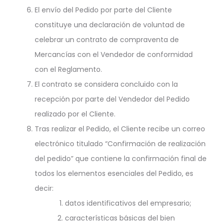
El envío del Pedido por parte del Cliente
constituye una declaración de voluntad de
celebrar un contrato de compraventa de
Mercancías con el Vendedor de conformidad
con el Reglamento.
El contrato se considera concluido con la
recepción por parte del Vendedor del Pedido
realizado por el Cliente.
Tras realizar el Pedido, el Cliente recibe un correo
electrónico titulado “Confirmación de realización
del pedido” que contiene la confirmación final de
todos los elementos esenciales del Pedido, es
decir:
datos identificativos del empresario;
características básicas del bien