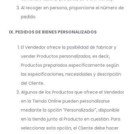
Al recoger en persona, proporcione el número de
pedido.
IX.
PEDIDOS DE BIENES PERSONALIZADOS
El Vendedor ofrece la posibilidad de fabricar y
vender Productos personalizados, es decir,
Productos preparados específicamente según
las especificaciones, necesidades y descripción
del Cliente.
Algunos de los Productos que ofrece el Vendedor
en la Tienda Online pueden personalizarse
mediante la opción "Personalizador", disponible
en la tienda junto al Producto en cuestión. Para
seleccionar esta opción, el Cliente debe hacer