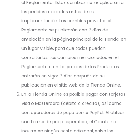
al Reglamento. Estos cambios no se aplicarán a
los pedidos realizados antes de su
implementación. Los cambios previstos al
Reglamento se publicarán con 7 días de
antelación en la página principal de la Tienda, en
un lugar visible, para que todos puedan
consultarlos. Los cambios mencionados en el
Reglamento o en los precios de los Productos
entrarán en vigor 7 días después de su
publicación en el sitio web de la Tienda Online.
En la Tienda Online es posible pagar con tarjetas
Visa o Mastercard (débito o crédito), así como
con operadores de pago como PayPal. Al utilizar
una forma de pago específica, el Cliente no
incurre en ningún coste adicional, salvo los