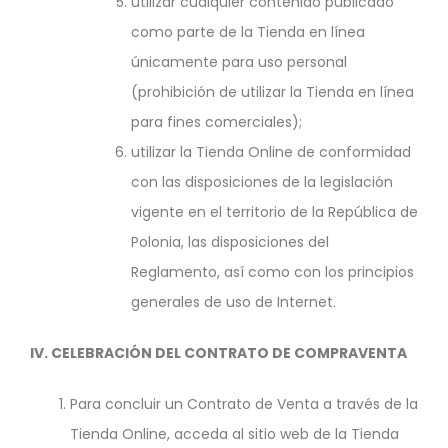
utilizar cualquier contenido publicado
como parte de la Tienda en línea
únicamente para uso personal
(prohibición de utilizar la Tienda en línea
para fines comerciales);
utilizar la Tienda Online de conformidad
con las disposiciones de la legislación
vigente en el territorio de la República de
Polonia, las disposiciones del
Reglamento, así como con los principios
generales de uso de Internet.
IV. CELEBRACIÓN DEL CONTRATO DE COMPRAVENTA
Para concluir un Contrato de Venta a través de la
Tienda Online, acceda al sitio web de la Tienda