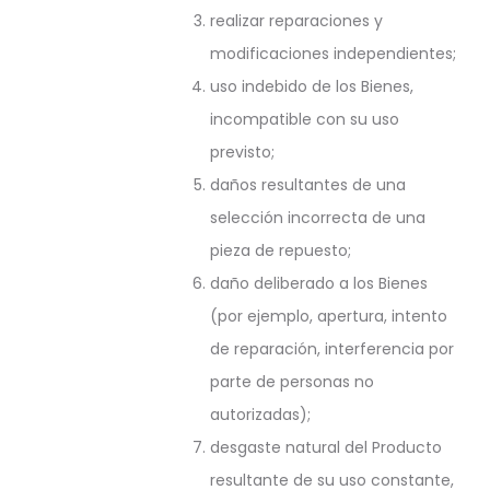
realizar reparaciones y
modificaciones independientes;
uso indebido de los Bienes,
incompatible con su uso
previsto;
daños resultantes de una
selección incorrecta de una
pieza de repuesto;
daño deliberado a los Bienes
(por ejemplo, apertura, intento
de reparación, interferencia por
parte de personas no
autorizadas);
desgaste natural del Producto
resultante de su uso constante,