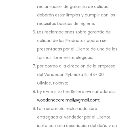
reclamación de garantía de calidad
deberán estar limpios y cumplir con los
requisitos básicos de higiene.
Las reclamaciones sobre garantía de
calidad de los Productos podrán ser
presentadas por el Cliente de una de las
formas libremente elegidas:
por correo a la dirección de la empresa
del Vendedor: Rybnicka 15, 44-100
Gliwice, Polonia;
by e-mail to the Seller’s e-mail address:
woodandcare.mail@gmail.com
;
La mercancía reclamada será
entregada al Vendedor por el Cliente,
junto con una descripción del daño y un