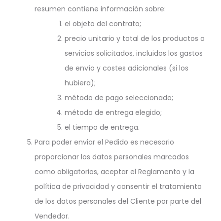
resumen contiene información sobre:
el objeto del contrato;
precio unitario y total de los productos o
servicios solicitados, incluidos los gastos
de envío y costes adicionales (si los
hubiera);
método de pago seleccionado;
método de entrega elegido;
el tiempo de entrega.
Para poder enviar el Pedido es necesario
proporcionar los datos personales marcados
como obligatorios, aceptar el Reglamento y la
política de privacidad y consentir el tratamiento
de los datos personales del Cliente por parte del
Vendedor.