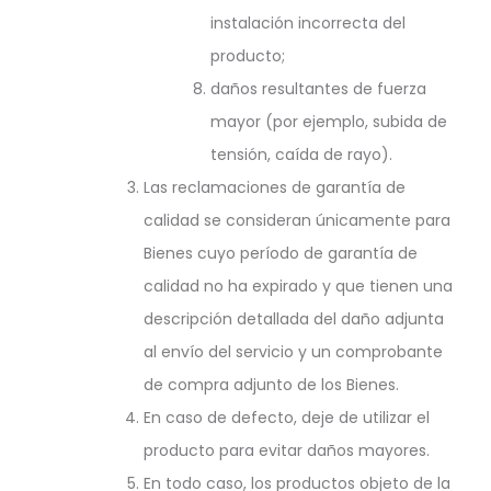
instalación incorrecta del
producto;
daños resultantes de fuerza
mayor (por ejemplo, subida de
tensión, caída de rayo).
Las reclamaciones de garantía de
calidad se consideran únicamente para
Bienes cuyo período de garantía de
calidad no ha expirado y que tienen una
descripción detallada del daño adjunta
al envío del servicio y un comprobante
de compra adjunto de los Bienes.
En caso de defecto, deje de utilizar el
producto para evitar daños mayores.
En todo caso, los productos objeto de la