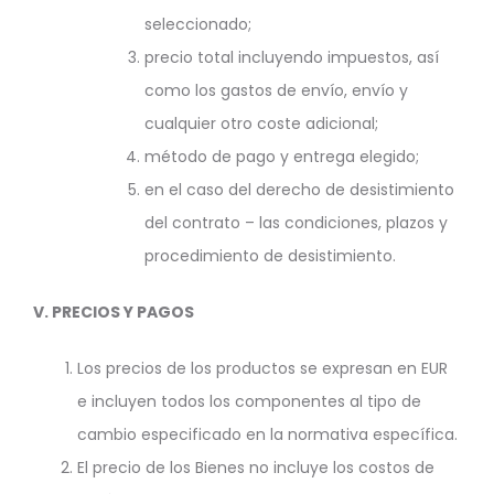
seleccionado;
precio total incluyendo impuestos, así
como los gastos de envío, envío y
cualquier otro coste adicional;
método de pago y entrega elegido;
en el caso del derecho de desistimiento
del contrato – las condiciones, plazos y
procedimiento de desistimiento.
V.
PRECIOS Y PAGOS
Los precios de los productos se expresan en EUR
e incluyen todos los componentes al tipo de
cambio especificado en la normativa específica.
El precio de los Bienes no incluye los costos de