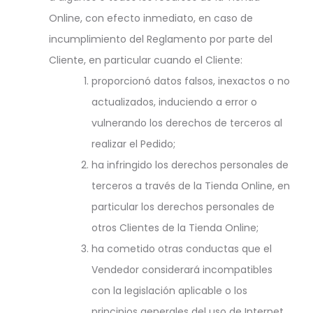
Online, con efecto inmediato, en caso de
incumplimiento del Reglamento por parte del
Cliente, en particular cuando el Cliente:
proporcionó datos falsos, inexactos o no
actualizados, induciendo a error o
vulnerando los derechos de terceros al
realizar el Pedido;
ha infringido los derechos personales de
terceros a través de la Tienda Online, en
particular los derechos personales de
otros Clientes de la Tienda Online;
ha cometido otras conductas que el
Vendedor considerará incompatibles
con la legislación aplicable o los
principios generales del uso de Internet