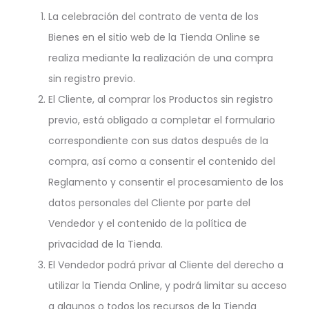
La celebración del contrato de venta de los
Bienes en el sitio web de la Tienda Online se
realiza mediante la realización de una compra
sin registro previo.
El Cliente, al comprar los Productos sin registro
previo, está obligado a completar el formulario
correspondiente con sus datos después de la
compra, así como a consentir el contenido del
Reglamento y consentir el procesamiento de los
datos personales del Cliente por parte del
Vendedor y el contenido de la política de
privacidad de la Tienda.
El Vendedor podrá privar al Cliente del derecho a
utilizar la Tienda Online, y podrá limitar su acceso
a algunos o todos los recursos de la Tienda