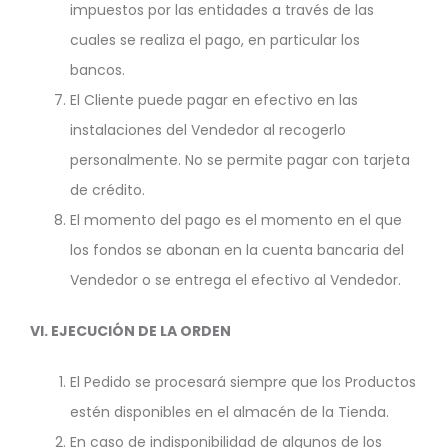
impuestos por las entidades a través de las
cuales se realiza el pago, en particular los
bancos.
El Cliente puede pagar en efectivo en las
instalaciones del Vendedor al recogerlo
personalmente. No se permite pagar con tarjeta
de crédito.
El momento del pago es el momento en el que
los fondos se abonan en la cuenta bancaria del
Vendedor o se entrega el efectivo al Vendedor.
VI.
EJECUCIÓN DE LA ORDEN
El Pedido se procesará siempre que los Productos
estén disponibles en el almacén de la Tienda.
En caso de indisponibilidad de algunos de los