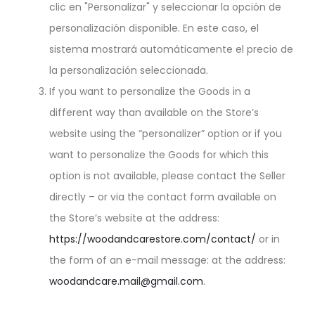
clic en "Personalizar" y seleccionar la opción de
personalización disponible. En este caso, el
sistema mostrará automáticamente el precio de
la personalización seleccionada.
If you want to personalize the Goods in a
different way than available on the Store’s
website using the “personalizer” option or if you
want to personalize the Goods for which this
option is not available, please contact the Seller
directly – or via the contact form available on
the Store’s website at the address:
https://woodandcarestore.com/contact/
or in
the form of an e-mail message: at the address:
woodandcare.mail@gmail.com
.