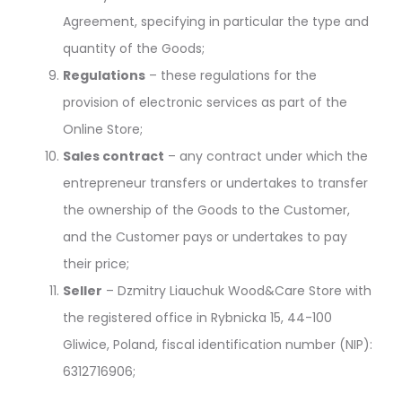
Agreement, specifying in particular the type and
quantity of the Goods;
Regulations
– these regulations for the
provision of electronic services as part of the
Online Store;
Sales contract
– any contract under which the
entrepreneur transfers or undertakes to transfer
the ownership of the Goods to the Customer,
and the Customer pays or undertakes to pay
their price;
Seller
– Dzmitry Liauchuk Wood&Care Store with
the registered office in Rybnicka 15, 44-100
Gliwice, Poland, fiscal identification number (NIP):
6312716906;