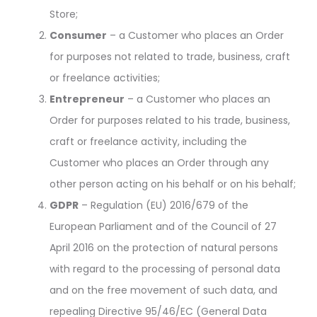
Store;
Consumer
– a Customer who places an Order
for purposes not related to trade, business, craft
or freelance activities;
Entrepreneur
– a Customer who places an
Order for purposes related to his trade, business,
craft or freelance activity, including the
Customer who places an Order through any
other person acting on his behalf or on his behalf;
GDPR
– Regulation (EU) 2016/679 of the
European Parliament and of the Council of 27
April 2016 on the protection of natural persons
with regard to the processing of personal data
and on the free movement of such data, and
repealing Directive 95/46/EC (General Data