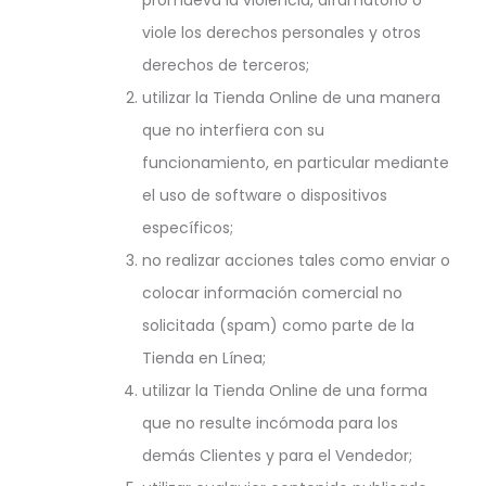
promueva la violencia, difamatorio o
viole los derechos personales y otros
derechos de terceros;
utilizar la Tienda Online de una manera
que no interfiera con su
funcionamiento, en particular mediante
el uso de software o dispositivos
específicos;
no realizar acciones tales como enviar o
colocar información comercial no
solicitada (spam) como parte de la
Tienda en Línea;
utilizar la Tienda Online de una forma
que no resulte incómoda para los
demás Clientes y para el Vendedor;