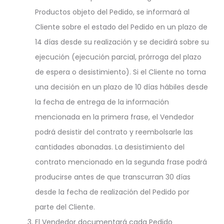
Productos objeto del Pedido, se informará al
Cliente sobre el estado del Pedido en un plazo de
14 días desde su realización y se decidirá sobre su
ejecución (ejecución parcial, prórroga del plazo
de espera o desistimiento). Si el Cliente no toma
una decisión en un plazo de 10 días hábiles desde
la fecha de entrega de la información
mencionada en la primera frase, el Vendedor
podrá desistir del contrato y reembolsarle las
cantidades abonadas. La desistimiento del
contrato mencionado en la segunda frase podrá
producirse antes de que transcurran 30 días
desde la fecha de realización del Pedido por
parte del Cliente.
El Vendedor documentará cada Pedido