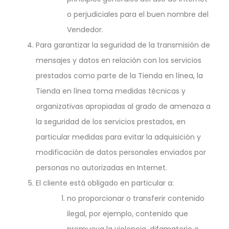
o perjudiciales para el buen nombre del
Vendedor.
Para garantizar la seguridad de la transmisión de
mensajes y datos en relación con los servicios
prestados como parte de la Tienda en línea, la
Tienda en línea toma medidas técnicas y
organizativas apropiadas al grado de amenaza a
la seguridad de los servicios prestados, en
particular medidas para evitar la adquisición y
modificación de datos personales enviados por
personas no autorizadas en Internet.
El cliente está obligado en particular a:
no proporcionar o transferir contenido
ilegal, por ejemplo, contenido que