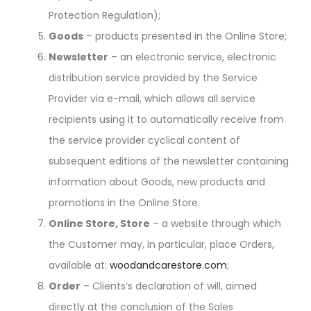
Protection Regulation);
Goods
– products presented in the Online Store;
Newsletter
– an electronic service, electronic
distribution service provided by the Service
Provider via e-mail, which allows all service
recipients using it to automatically receive from
the service provider cyclical content of
subsequent editions of the newsletter containing
information about Goods, new products and
promotions in the Online Store.
Online Store, Store
– a website through which
the Customer may, in particular, place Orders,
available at:
woodandcarestore.com
;
Order
– Clients’s declaration of will, aimed
directly at the conclusion of the Sales