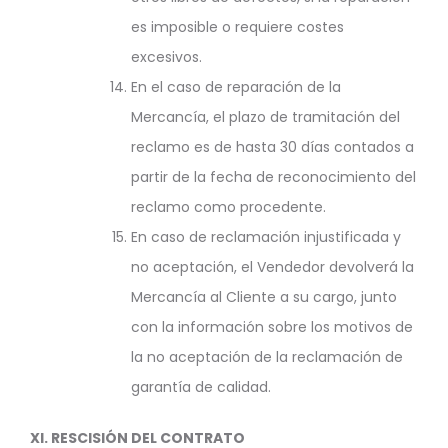
es imposible o requiere costes
excesivos.
En el caso de reparación de la
Mercancía, el plazo de tramitación del
reclamo es de hasta 30 días contados a
partir de la fecha de reconocimiento del
reclamo como procedente.
En caso de reclamación injustificada y
no aceptación, el Vendedor devolverá la
Mercancía al Cliente a su cargo, junto
con la información sobre los motivos de
la no aceptación de la reclamación de
garantía de calidad.
XI.
RESCISIÓN DEL CONTRATO