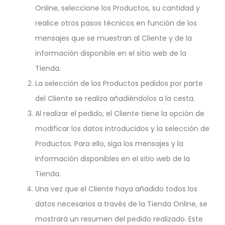
Online, seleccione los Productos, su cantidad y
realice otros pasos técnicos en función de los
mensajes que se muestran al Cliente y de la
información disponible en el sitio web de la
Tienda.
La selección de los Productos pedidos por parte
del Cliente se realiza añadiéndolos a la cesta.
Al realizar el pedido, el Cliente tiene la opción de
modificar los datos introducidos y la selección de
Productos. Para ello, siga los mensajes y la
información disponibles en el sitio web de la
Tienda.
Una vez que el Cliente haya añadido todos los
datos necesarios a través de la Tienda Online, se
mostrará un resumen del pedido realizado. Este