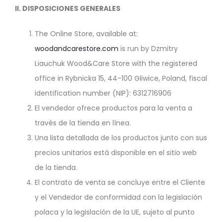
II.
DISPOSICIONES GENERALES
The Online Store, available at:
woodandcarestore.com
is run by Dzmitry
Liauchuk Wood&Care Store with the registered
office in Rybnicka 15, 44-100 Gliwice, Poland, fiscal
identification number (NIP): 6312716906
El vendedor ofrece productos para la venta a
través de la tienda en línea.
Una lista detallada de los productos junto con sus
precios unitarios está disponible en el sitio web
de la tienda.
El contrato de venta se concluye entre el Cliente
y el Vendedor de conformidad con la legislación
polaca y la legislación de la UE, sujeto al punto