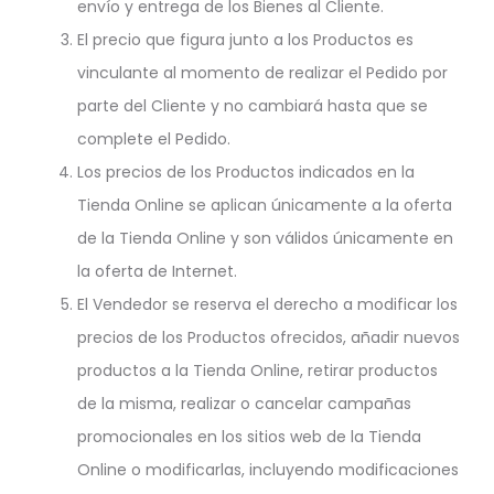
envío y entrega de los Bienes al Cliente.
El precio que figura junto a los Productos es
vinculante al momento de realizar el Pedido por
parte del Cliente y no cambiará hasta que se
complete el Pedido.
Los precios de los Productos indicados en la
Tienda Online se aplican únicamente a la oferta
de la Tienda Online y son válidos únicamente en
la oferta de Internet.
El Vendedor se reserva el derecho a modificar los
precios de los Productos ofrecidos, añadir nuevos
productos a la Tienda Online, retirar productos
de la misma, realizar o cancelar campañas
promocionales en los sitios web de la Tienda
Online o modificarlas, incluyendo modificaciones