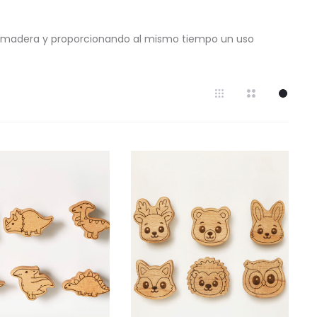
 la madera y proporcionando al mismo tiempo un uso