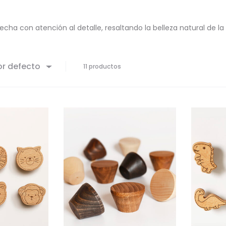
echa con atención al detalle, resaltando la belleza natural de
or defecto
11 productos