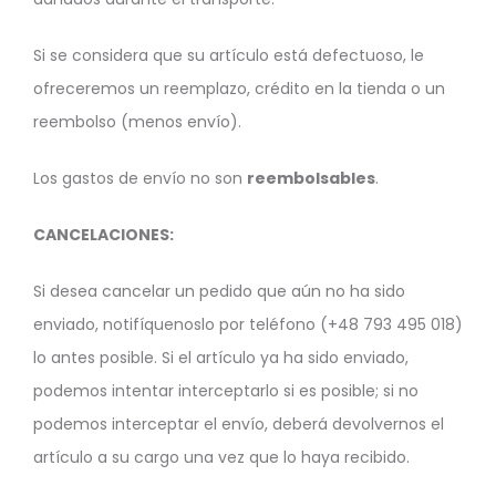
Si se considera que su artículo está defectuoso, le
ofreceremos un reemplazo, crédito en la tienda o un
reembolso (menos envío).
Los gastos de envío no son
reembolsables
.
CANCELACIONES:
Si desea cancelar un pedido que aún no ha sido
enviado, notifíquenoslo por teléfono (+48 793 495 018)
lo antes posible. Si el artículo ya ha sido enviado,
podemos intentar interceptarlo si es posible; si no
podemos interceptar el envío, deberá devolvernos el
artículo a su cargo una vez que lo haya recibido.