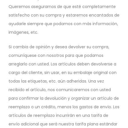
Queremos asegurarnos de que esté completamente
satisfecho con su compra y estaremos encantados de
ayudarle siempre que podamos con más información,
imágenes, etc.
Si cambia de opinión y desea devolver su compra,
comuníquese con nosotros para que podamos
arreglarlo con usted. Los artículos deben devolverse a
cargo del cliente, sin usar, en su embalaje original con
todas las etiquetas, etc. aún adheridas. Una vez
recibido el artículo, nos comunicaremos con usted
para confirmar la devolución y organizar un artículo de
reemplazo o un crédito, menos los gastos de envío. Los
artículos de reemplazo incurrirán en una tarifa de
envío adicional que será nuestra tarifa plana estándar