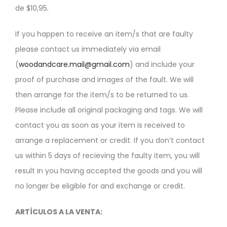
de $10,95.
If you happen to receive an item/s that are faulty
please contact us immediately via email
(
woodandcare.mail@gmail.com
) and include your
proof of purchase and images of the fault. We will
then arrange for the item/s to be returned to us.
Please include all original packaging and tags. We will
contact you as soon as your item is received to
arrange a replacement or credit. If you don’t contact
us within 5 days of recieving the faulty item, you will
result in you having accepted the goods and you will
no longer be eligible for and exchange or credit.
ARTÍCULOS A LA VENTA: