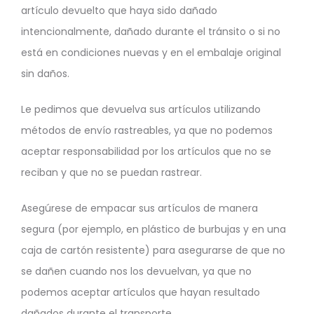
artículo devuelto que haya sido dañado
intencionalmente, dañado durante el tránsito o si no
está en condiciones nuevas y en el embalaje original
sin daños.
Le pedimos que devuelva sus artículos utilizando
métodos de envío rastreables, ya que no podemos
aceptar responsabilidad por los artículos que no se
reciban y que no se puedan rastrear.
Asegúrese de empacar sus artículos de manera
segura (por ejemplo, en plástico de burbujas y en una
caja de cartón resistente) para asegurarse de que no
se dañen cuando nos los devuelvan, ya que no
podemos aceptar artículos que hayan resultado
dañados durante el transporte.