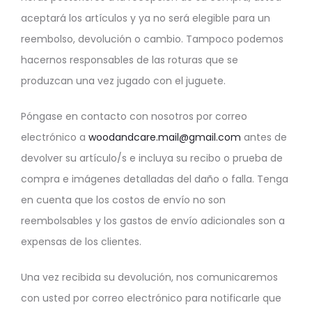
aceptará los artículos y ya no será elegible para un
reembolso, devolución o cambio. Tampoco podemos
hacernos responsables de las roturas que se
produzcan una vez jugado con el juguete.
Póngase en contacto con nosotros por correo
electrónico a
woodandcare.mail@gmail.com
antes de
devolver su artículo/s e incluya su recibo o prueba de
compra e imágenes detalladas del daño o falla. Tenga
en cuenta que los costos de envío no son
reembolsables y los gastos de envío adicionales son a
expensas de los clientes.
Una vez recibida su devolución, nos comunicaremos
con usted por correo electrónico para notificarle que