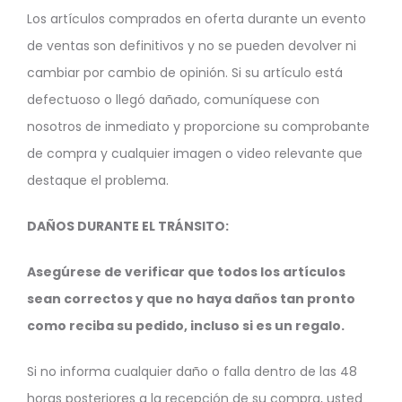
Los artículos comprados en oferta durante un evento
de ventas son definitivos y no se pueden devolver ni
cambiar por cambio de opinión. Si su artículo está
defectuoso o llegó dañado, comuníquese con
nosotros de inmediato y proporcione su comprobante
de compra y cualquier imagen o video relevante que
destaque el problema.
DAÑOS DURANTE EL TRÁNSITO:
Asegúrese de verificar que todos los artículos
sean correctos y que no haya daños tan pronto
como reciba su pedido, incluso si es un regalo.
Si no informa cualquier daño o falla dentro de las 48
horas posteriores a la recepción de su compra, usted