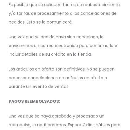
Es posible que se apliquen tarifas de reabastecimiento
y/o tarifas de procesamiento a las cancelaciones de
pedidos. Esto se le comunicará.
Una vez que su pedido haya sido cancelado, le
enviaremos un correo electrónico para confirmarlo e
incluir detalles de su crédito en la tienda.
Los artículos en oferta son definitivos. No se pueden
procesar cancelaciones de artículos en oferta o
durante un evento de ventas.
PAGOS REEMBOLSADOS:
Una vez que se haya aprobado y procesado un
reembolso, le notificaremos. Espere 7 días hábiles para