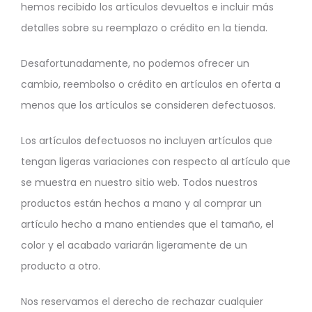
hemos recibido los artículos devueltos e incluir más
detalles sobre su reemplazo o crédito en la tienda.
Desafortunadamente, no podemos ofrecer un
cambio, reembolso o crédito en artículos en oferta a
menos que los artículos se consideren defectuosos.
Los artículos defectuosos no incluyen artículos que
tengan ligeras variaciones con respecto al artículo que
se muestra en nuestro sitio web. Todos nuestros
productos están hechos a mano y al comprar un
artículo hecho a mano entiendes que el tamaño, el
color y el acabado variarán ligeramente de un
producto a otro.
Nos reservamos el derecho de rechazar cualquier